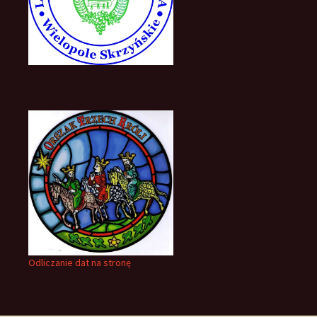
Odliczanie dat na stronę