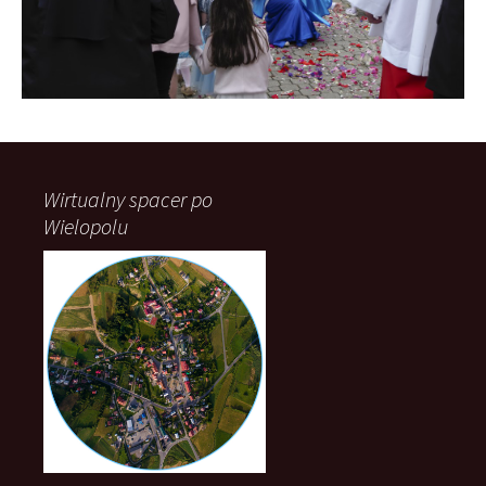
Wirtualny spacer po
Wielopolu