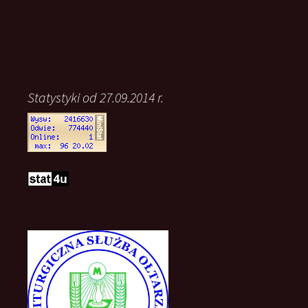
Statystyki od 27.09.2014 r.