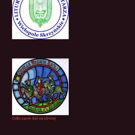
Odliczanie dat na stronę