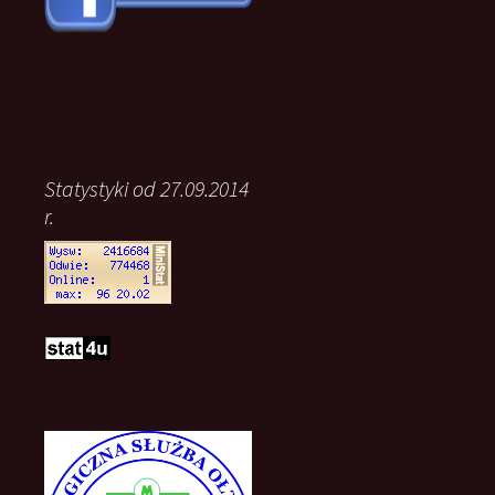
Statystyki od 27.09.2014
r.