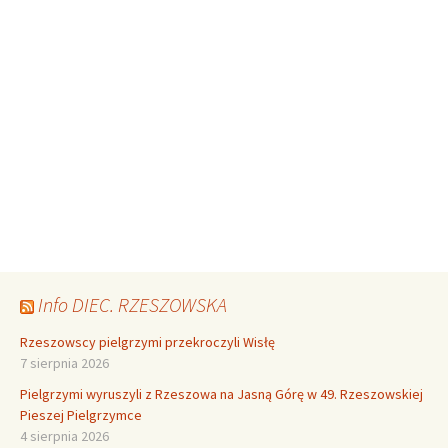
Info DIEC. RZESZOWSKA
Rzeszowscy pielgrzymi przekroczyli Wisłę
7 sierpnia 2026
Pielgrzymi wyruszyli z Rzeszowa na Jasną Górę w 49. Rzeszowskiej
Pieszej Pielgrzymce
4 sierpnia 2026