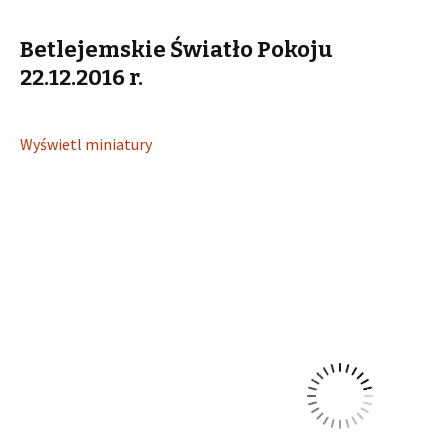
treści
Betlejemskie Światło Pokoju
22.12.2016 r.
Wyświetl miniatury