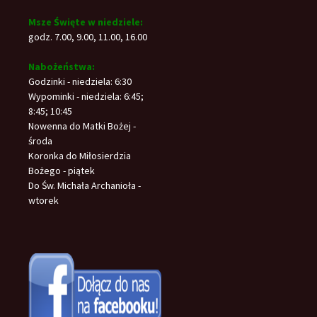
Msze Święte w niedziele:
godz. 7.00, 9.00, 11.00, 16.00
Nabożeństwa:
Godzinki - niedziela: 6:30
Wypominki - niedziela: 6:45;
8:45; 10:45
Nowenna do Matki Bożej -
środa
Koronka do Miłosierdzia
Bożego - piątek
Do Św. Michała Archanioła -
wtorek