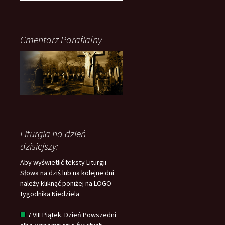
Cmentarz Parafialny
Liturgia na dzień
dzisiejszy:
Aby wyświetlić teksty Liturgii
Słowa na dziś lub na kolejne dni
należy kliknąć poniżej na LOGO
tygodnika Niedziela
7 VIII Piątek. Dzień Powszedni