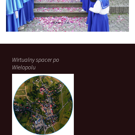
Wirtualny spacer po
Wielopolu