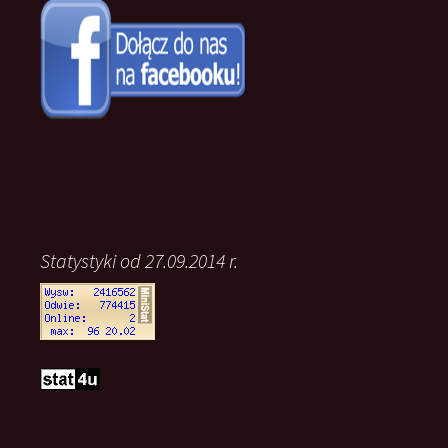
Statystyki od 27.09.2014 r.